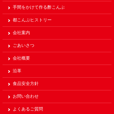
手間をかけて作る酢こんぶ
都こんぶヒストリー
会社案内
ごあいさつ
会社概要
沿革
食品安全方針
お問い合わせ
よくあるご質問