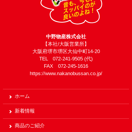
中野物産株式会社
【本社/大阪営業所】
大阪府堺市堺区大仙中町14-20
TEL 072-241-9505 (代)
FAX 072-245-1616
https://www.nakanobussan.co.jp/
ホーム
新着情報
商品のご紹介